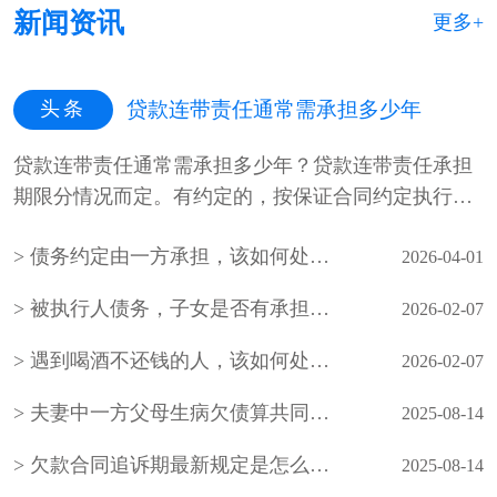
新闻资讯
更多+
头条
贷款连带责任通常需承担多少年
贷款连带责任通常需承担多少年？贷款连带责任承担
期限分情况而定。有约定的，按保证合同约定执行。
未约定保证期间，债权人可在主···
债务约定由一方承担，该如何处理？
2026-04-01
被执行人债务，子女是否有承担的义务
2026-02-07
遇到喝酒不还钱的人，该如何处理？
2026-02-07
夫妻中一方父母生病欠债算共同债务吗
2025-08-14
欠款合同追诉期最新规定是怎么规定的？
2025-08-14