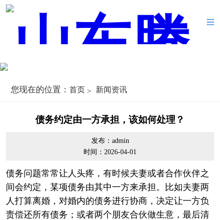
您现在的位置：
首页
新闻资讯
债务约定由一方承担，该如何处理？
发布：admin
时间：2026-04-01
债务问题常常让人头疼，有时候夫妻或者合作伙伴之
间会约定，某项债务由其中一方来承担。比如夫妻两
人打算离婚，对婚内的债务进行协商，决定让一方负
责偿还所有债务；或者两个朋友合伙做生意，最后清