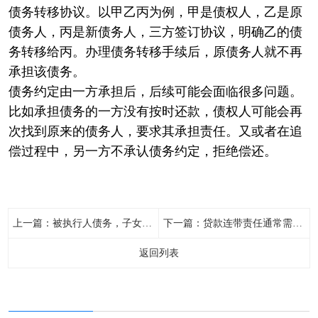
债务转移协议。以甲乙丙为例，甲是债权人，乙是原
债务人，丙是新债务人，三方签订协议，明确乙的债
务转移给丙。办理债务转移手续后，原债务人就不再
承担该债务。
债务约定由一方承担后，后续可能会面临很多问题。
比如承担债务的一方没有按时还款，债权人可能会再
次找到原来的债务人，要求其承担责任。又或者在追
偿过程中，另一方不承认债务约定，拒绝偿还。
上一篇：
被执行人债务，子女是否有承担的义务
下一篇：
贷款连带责任通常需承担多少年
返回列表