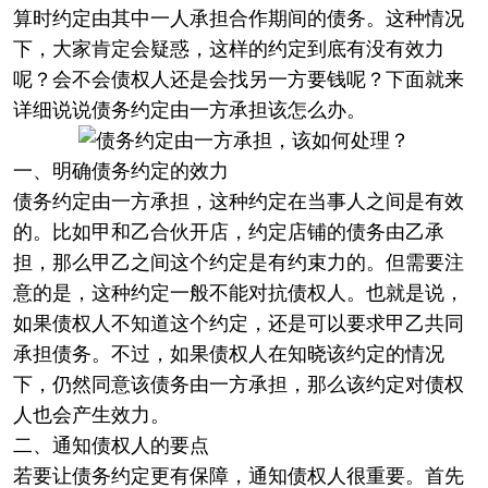
算时约定由其中一人承担合作期间的债务。这种情况
下，大家肯定会疑惑，这样的约定到底有没有效力
呢？会不会债权人还是会找另一方要钱呢？下面就来
详细说说债务约定由一方承担该怎么办。
一、明确债务约定的效力
债务约定由一方承担，这种约定在当事人之间是有效
的。比如甲和乙合伙开店，约定店铺的债务由乙承
担，那么甲乙之间这个约定是有约束力的。但需要注
意的是，这种约定一般不能对抗债权人。也就是说，
如果债权人不知道这个约定，还是可以要求甲乙共同
承担债务。不过，如果债权人在知晓该约定的情况
下，仍然同意该债务由一方承担，那么该约定对债权
人也会产生效力。
二、通知债权人的要点
若要让债务约定更有保障，通知债权人很重要。首先