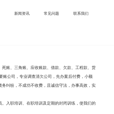
新闻资讯
常见问题
联系我们
、死账、三角账、应收账款、借款、欠款、工程款、货
要账公司，专业调查清欠公司，先办案后付费，小额
债务纠纷，不成功不收费，且诚信守法，办事高效，实
员。入职培训、在职培训及定期的封闭训练，使我们的