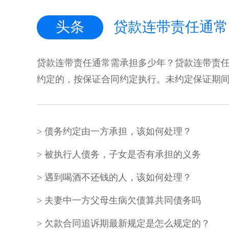
头条
贷款连带责任通常
贷款连带责任通常需承担多少年？贷款连带责
约定的，按保证合同约定执行。未约定保证期间，
债务约定由一方承担，该如何处理？
被执行人债务，子女是否有承担的义务
遇到喝酒不还钱的人，该如何处理？
夫妻中一方父母生病欠债算共同债务吗
欠款合同追诉期最新规定是怎么规定的？