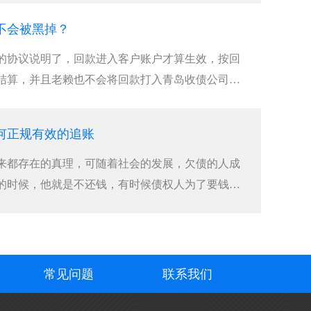
不会被黑掉？
的协议说明了，回款进入客户账户才算生效，按回
结算，并且老赖也不会将回款打入青岛收债公司手
何正规有效的追账
来都存在的真理，可随着社会的发展，欠债的人成
的时候，他就是不还钱，有时候债权人为了要钱采
常见问题
联系我们