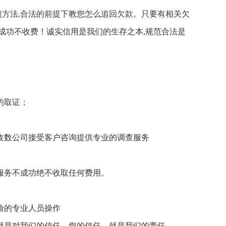
债方法,合法的前提下教您怎么追回欠款。只要有相关欠
成功不收费！诚实信用是我们的生存之本,规范合法是
的取证；
收数公司接受客户咨询提供专业的调查服务
服务不成功绝不收取任何费用。
验的专业人员操作
就是对我们的信任，您的信任，就是我们的责任。