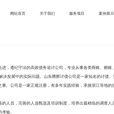
网站首页
关于我们
服务项目
案例展示
先进，遵纪守法的高效债务追讨公司，专业从事各类商账、赖账
门解决发展中的实际问题。山东腾辉讨债公司是一家知名的讨债、
之事。公司是一家正规注册，有多年实践经验，承接浙江等地的
练的人员，完善的人选甄选及培训制度，培养出最精练的调查人
的考验。