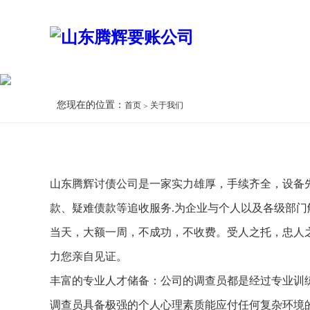
您现在的位置：
首页
关于我们
山东腾辉讨债公司是一家实力雄厚，手续齐全，设备
款、疑难债款等追收服务.为企业与个人以及各级部
当天，大额一周，不成功，不收费。受人之托，忠人
力您亲自见证。
丰富的专业人才储备：公司的调查员都是经过专业训
调查员具备极强的个人心理素质能应付任何复杂环境