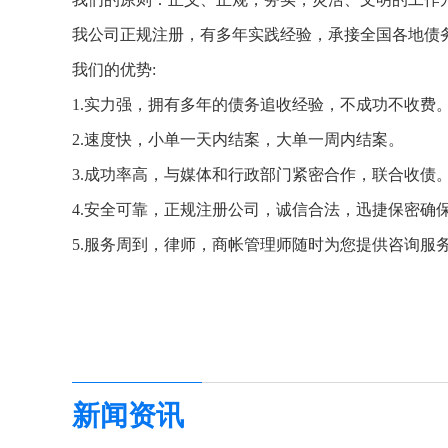
我公司正规注册，有多年实践经验，承接全国各地债
我们的优势:
1.实力强，拥有多年的债务追收经验，不成功不收费
2.速度快，小单一天内结案，大单一周内结案。
3.成功率高，与媒体和行政部门紧密合作，联合收债
4.安全可靠，正规注册公司，诚信合法，迅捷保密确
5.服务周到，律师，商帐管理师随时为您提供咨询服
新闻资讯