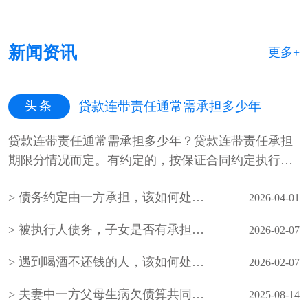
新闻资讯
更多+
头条
贷款连带责任通常需承担多少年
贷款连带责任通常需承担多少年？贷款连带责任承担
期限分情况而定。有约定的，按保证合同约定执行。
未约定保证期间，债权人可在主···
债务约定由一方承担，该如何处理？
2026-04-01
被执行人债务，子女是否有承担的义务
2026-02-07
遇到喝酒不还钱的人，该如何处理？
2026-02-07
夫妻中一方父母生病欠债算共同债务吗
2025-08-14