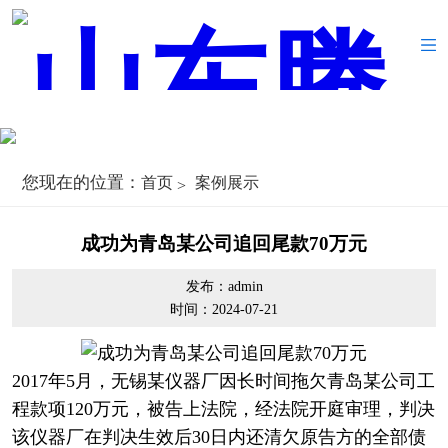
您现在的位置：
首页
案例展示
成功为青岛某公司追回尾款70万元
发布：admin
时间：2024-07-21
2017年5月，无锡某仪器厂因长时间拖欠青岛某公司工
程款项120万元，被告上法院，经法院开庭审理，判决
该仪器厂在判决生效后30日内还清欠原告方的全部债